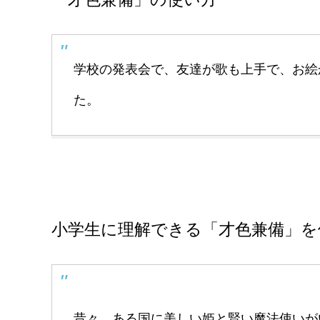
学校の発表会で、友達が歌も上手で、お絵
た。
小学生に理解できる「才色兼備」を
昔々、ある国に美しい姫と賢い魔法使いが