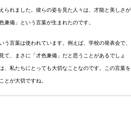
えられました。彼らの姿を見た人々は、才能と美しさが
色兼備」という言葉が生まれたのです。
いう言葉は使われています。例えば、学校の発表会で、
見て、まさに「才色兼備」だと思うことがあるでしょ
は、私たちにとっても大切なことなのです。この言葉を
ことが大切ですね。