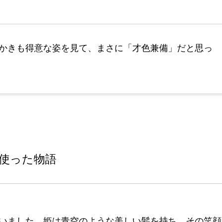
かきも得意な姿を見て、まさに「才色兼備」だと思っ
使った物語
いました。姫は青空のような美しい髪を持ち、その笑顔