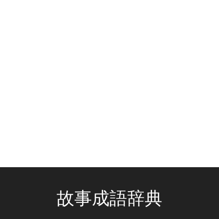
故事成語辞典