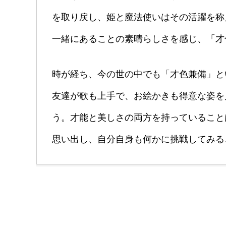
を取り戻し、姫と魔法使いはその活躍を称
一緒にあることの素晴らしさを感じ、「才
時が経ち、今の世の中でも「才色兼備」と
友達が歌も上手で、お絵かきも得意な姿を
う。才能と美しさの両方を持っていること
思い出し、自分自身も何かに挑戦してみる