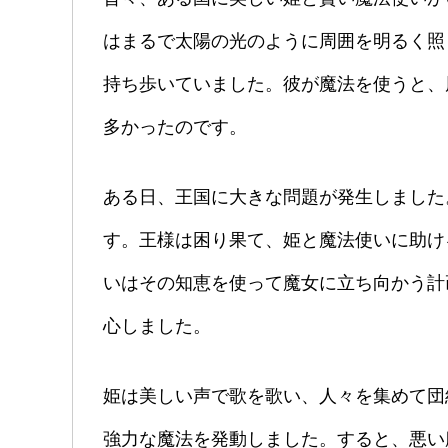
はまるで太陽の光のように周囲を明るく照
持ち歩いていました。彼が魔法を使うと、
多かったのです。
ある日、王国に大きな問題が発生しました
す。王様は困り果て、姫と魔法使いに助け
いはその知恵を使って魔女に立ち向かう計
心しました。
姫は美しい声で歌を歌い、人々を集めて団
強力な魔法を発動しました。すると、悪い