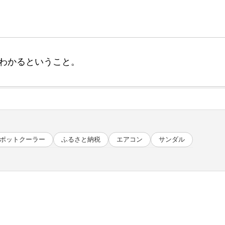
わかるということ。
ポットクーラー
ふるさと納税
エアコン
サンダル