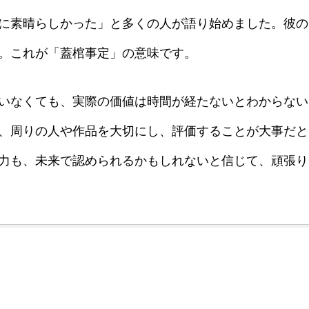
に素晴らしかった」と多くの人が語り始めました。彼の
。これが「蓋棺事定」の意味です。
いなくても、実際の価値は時間が経たないとわからない
、周りの人や作品を大切にし、評価することが大事だと
力も、未来で認められるかもしれないと信じて、頑張り