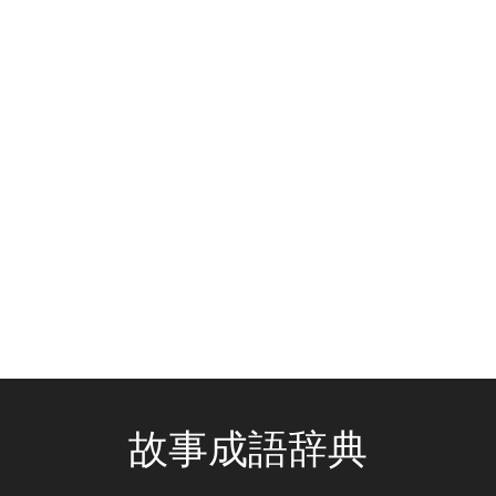
故事成語辞典