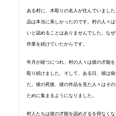
ある村に、木彫りの名人が住んでいました
品は本当に美しかったのです。村の人々は
いと認めることはありませんでした。なぜ
作業を続けていたからです。
年月が経つにつれ、村の人々は彼の才能を
彫り続けました。そして、ある日、彼は病
た。彼の死後、彼の作品を見た人々はその
ために集まるようになりました。
村人たちは彼の才能を認めざるを得なくな