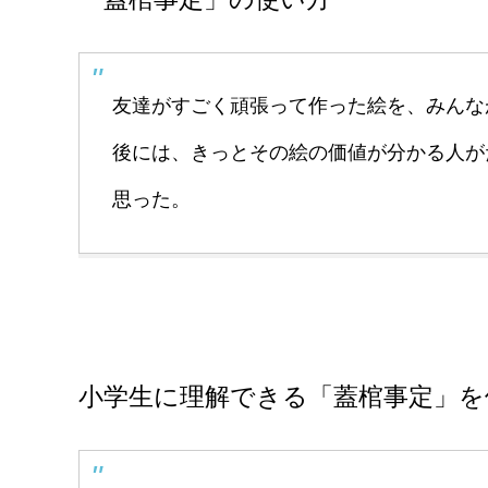
友達がすごく頑張って作った絵を、みんな
後には、きっとその絵の価値が分かる人が
思った。
小学生に理解できる「蓋棺事定」を