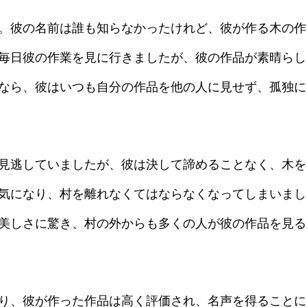
。彼の名前は誰も知らなかったけれど、彼が作る木の作
毎日彼の作業を見に行きましたが、彼の作品が素晴らし
なら、彼はいつも自分の作品を他の人に見せず、孤独に
見逃していましたが、彼は決して諦めることなく、木を
気になり、村を離れなくてはならなくなってしまいまし
美しさに驚き、村の外からも多くの人が彼の作品を見る
り、彼が作った作品は高く評価され、名声を得ることに