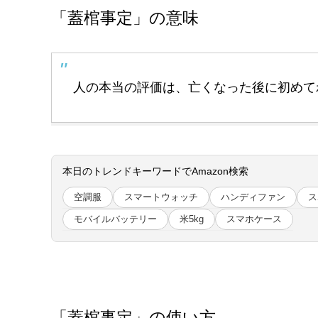
「蓋棺事定」の意味
人の本当の評価は、亡くなった後に初めて
本日のトレンドキーワードでAmazon検索
空調服
スマートウォッチ
ハンディファン
ス
モバイルバッテリー
米5kg
スマホケース
「蓋棺事定」の使い方