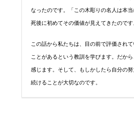
なったのです。「この木彫りの名人は本当
死後に初めてその価値が見えてきたのです
この話から私たちは、目の前で評価されて
ことがあるという教訓を学びます。だから
感じます。そして、もしかしたら自分の努
続けることが大切なのです。