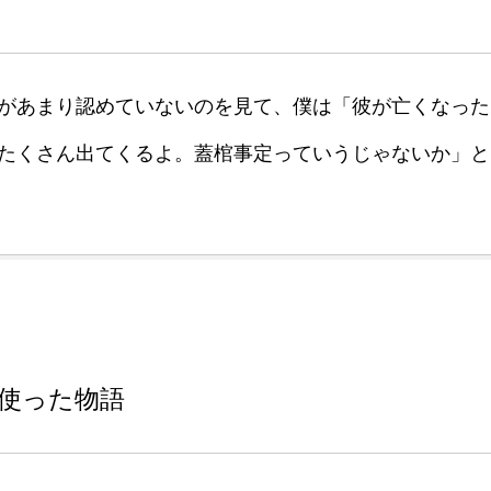
があまり認めていないのを見て、僕は「彼が亡くなった
たくさん出てくるよ。蓋棺事定っていうじゃないか」と
使った物語