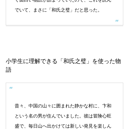
でいて、まさに「和氏之璧」だと思った。
小学生に理解できる「和氏之璧」を使った物
語
昔々、中国の山々に囲まれた静かな村に、卞和
という名の男が住んでいました。彼は冒険心旺
盛で、毎日山へ出かけては新しい発見を楽しん