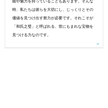
能や魅力を持っていることもあります。そんな
時、私たちは彼らを大切にし、じっくりとその
価値を見つけ出す努力が必要です。それこそが
「和氏之璧」と呼ばれる、世にもまれな宝物を
見つける力なのです。