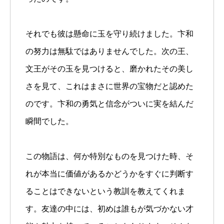
それでも彼は懸命に玉を守り続けました。卞和
の努力は無駄ではありませんでした。次の王、
文王がその玉を見つけると、磨かれたその美し
さを見て、これはまさに世界の宝物だと認めた
のです。卞和の勇気と信念がついに実を結んだ
瞬間でした。
この物語は、何か特別なものを見つけた時、そ
れが本当に価値があるかどうかをすぐに判断す
ることはできないという教訓を教えてくれま
す。友達の中には、初めは誰もが気づかない才