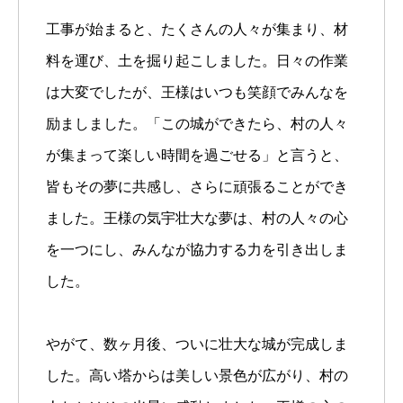
工事が始まると、たくさんの人々が集まり、材
料を運び、土を掘り起こしました。日々の作業
は大変でしたが、王様はいつも笑顔でみんなを
励ましました。「この城ができたら、村の人々
が集まって楽しい時間を過ごせる」と言うと、
皆もその夢に共感し、さらに頑張ることができ
ました。王様の気宇壮大な夢は、村の人々の心
を一つにし、みんなが協力する力を引き出しま
した。
やがて、数ヶ月後、ついに壮大な城が完成しま
した。高い塔からは美しい景色が広がり、村の