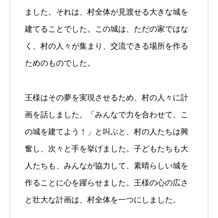
ました。それは、村全体が見渡せる大きな城を
建てることでした。この城は、ただの家ではな
く、村の人々が集まり、交流できる場所を作る
ためのものでした。
王様はその夢を実現させるため、村の人々に計
画を話しました。「みんなで力を合わせて、こ
の城を建てよう！」と叫ぶと、村の人たちは興
奮し、次々と手を挙げました。子どもたちも大
人たちも、みんなが協力して、素晴らしい城を
作ることに心を躍らせました。王様の心の広さ
と壮大な計画は、村全体を一つにしました。