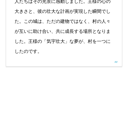
人たちはその光景に感動しました。王様の心の
大きさと、彼の壮大な計画が実現した瞬間でし
た。この城は、ただの建物ではなく、村の人々
が互いに助け合い、共に成長する場所となりま
した。王様の「気宇壮大」な夢が、村を一つに
したのです。