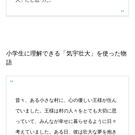
小学生に理解できる「気宇壮大」を使った物
語
昔々、ある小さな村に、心の優しい王様が住ん
でいました。王様は村の人々をとても大切に思
っていて、みんなが幸せに暮らせるように日々
考えていました。ある日、彼は壮大な夢を抱き