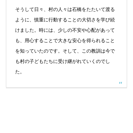
そうして日々、村の人々は石橋をたたいて渡る
ように、慎重に行動することの大切さを学び続
けました。時には、少しの不安や心配があって
も、用心することで大きな安心を得られること
を知っていたのです。そして、この教訓は今で
も村の子どもたちに受け継がれていくのでし
た。