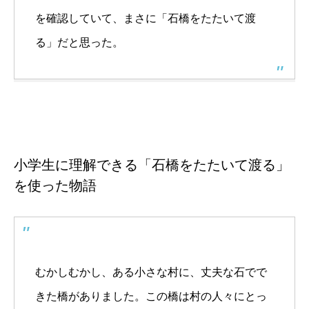
を確認していて、まさに「石橋をたたいて渡
る」だと思った。
小学生に理解できる「石橋をたたいて渡る」
を使った物語
むかしむかし、ある小さな村に、丈夫な石でで
きた橋がありました。この橋は村の人々にとっ