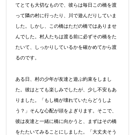
てとても大切なもので、彼らは毎日この橋を渡
って隣の村に行ったり、川で遊んだりしていま
した。しかし、この橋はただの橋ではありませ
んでした。村人たちは渡る前に必ずその橋をた
たいて、しっかりしているかを確かめてから渡
るのです。
ある日、村の少年が友達と遊ぶ約束をしまし
た。彼はとても楽しみでしたが、少し不安もあ
りました。「もし橋が壊れていたらどうしよ
う？」そんな心配が頭をよぎります。そこで、
彼は友達と一緒に橋に向かうと、まずはその橋
をたたいてみることにしました。「大丈夫そう