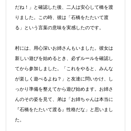
だね！」と確認した後、二人は安心して橋を渡
りました。この時、彼は「石橋をたたいて渡
る」という言葉の意味を実感したのです。
村には、用心深いお姉さんもいました。彼女は
新しい遊びを始めるとき、必ずルールを確認し
てから参加しました。「これをやると、みんな
が楽しく遊べるよね？」と友達に問いかけ、し
っかり準備を整えてから遊び始めます。お姉さ
んのその姿を見て、弟は「お姉ちゃんは本当に
『石橋をたたいて渡る』性格だな」と思いまし
た。