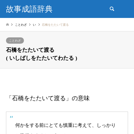
故事成語辞典
検索
ことわざ
い
石橋をたたいて渡る
ことわざ
石橋をたたいて渡る
( いしばしをたたいてわたる )
「石橋をたたいて渡る」の意味
何かをする前にとても慎重に考えて、しっかり