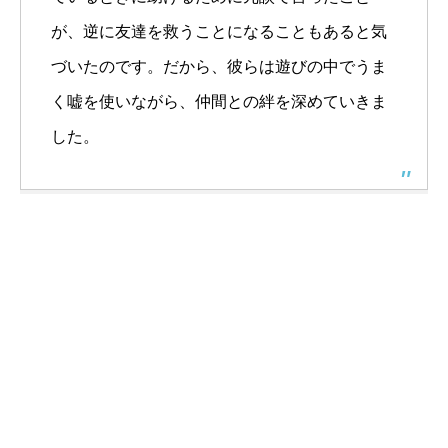
が、逆に友達を救うことになることもあると気
づいたのです。だから、彼らは遊びの中でうま
く嘘を使いながら、仲間との絆を深めていきま
した。