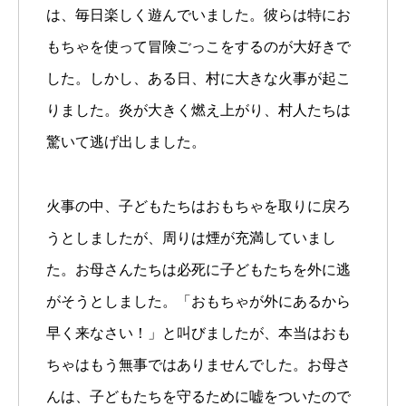
は、毎日楽しく遊んでいました。彼らは特にお
もちゃを使って冒険ごっこをするのが大好きで
した。しかし、ある日、村に大きな火事が起こ
りました。炎が大きく燃え上がり、村人たちは
驚いて逃げ出しました。
火事の中、子どもたちはおもちゃを取りに戻ろ
うとしましたが、周りは煙が充満していまし
た。お母さんたちは必死に子どもたちを外に逃
がそうとしました。「おもちゃが外にあるから
早く来なさい！」と叫びましたが、本当はおも
ちゃはもう無事ではありませんでした。お母さ
んは、子どもたちを守るために嘘をついたので