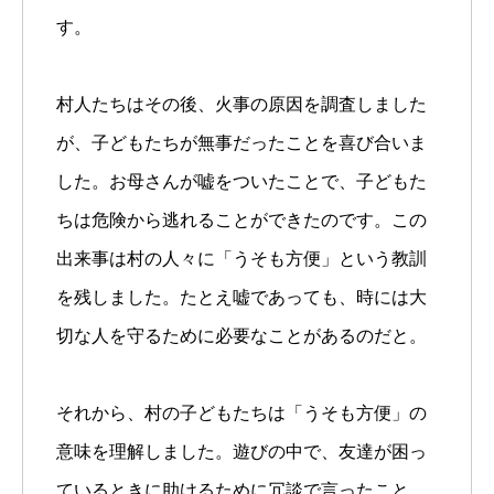
す。
村人たちはその後、火事の原因を調査しました
が、子どもたちが無事だったことを喜び合いま
した。お母さんが嘘をついたことで、子どもた
ちは危険から逃れることができたのです。この
出来事は村の人々に「うそも方便」という教訓
を残しました。たとえ嘘であっても、時には大
切な人を守るために必要なことがあるのだと。
それから、村の子どもたちは「うそも方便」の
意味を理解しました。遊びの中で、友達が困っ
ているときに助けるために冗談で言ったこと