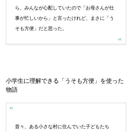
ら、みんなが心配していたので「お母さんが仕
事が忙しいから」と言ったけれど、まさに「う
そも方便」だと思った。
小学生に理解できる「うそも方便」を使った
物語
昔々、ある小さな村に住んでいた子どもたち