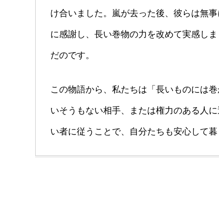
け合いました。嵐が去った後、彼らは無事
に感謝し、長い巻物の力を改めて実感しま
だのです。
この物語から、私たちは「長いものには巻
いそうもない相手、または権力のある人に
い者に従うことで、自分たちも安心して暮