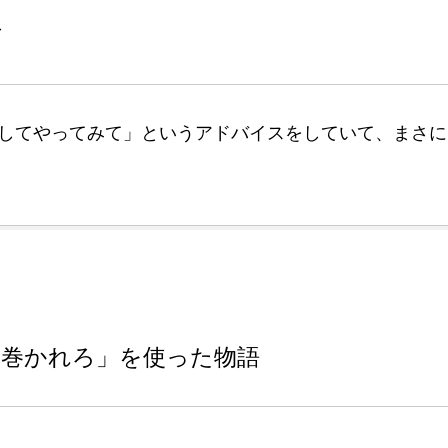
方
してやってみて」というアドバイスをしていて、まさに
は巻かれろ」を使った物語