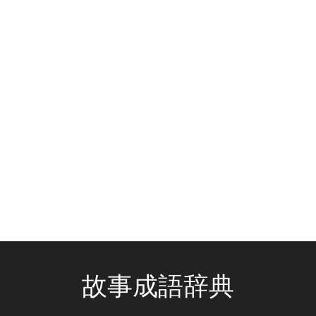
故事成語辞典