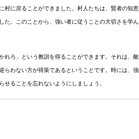
に村に戻ることができました。村人たちは、賢者の知恵
した。このことから、強い者に従うことの大切さを学ん
かれろ」という教訓を得ることができます。それは、敵
逆らわない方が得策であるということです。時には、強
らせることを忘れないようにしましょう。