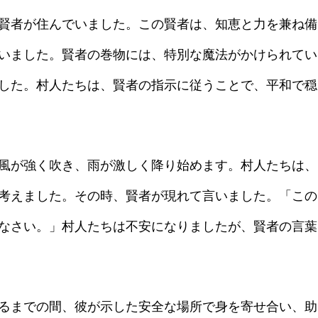
賢者が住んでいました。この賢者は、知恵と力を兼ね備
いました。賢者の巻物には、特別な魔法がかけられてい
した。村人たちは、賢者の指示に従うことで、平和で穏
風が強く吹き、雨が激しく降り始めます。村人たちは、
考えました。その時、賢者が現れて言いました。「この
なさい。」村人たちは不安になりましたが、賢者の言葉
るまでの間、彼が示した安全な場所で身を寄せ合い、助