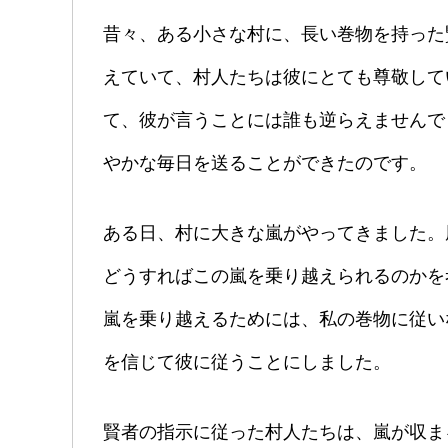
昔々、ある小さな村に、長い巻物を持った
えていて、村人たちは彼にとても尊敬して
て、彼が言うことには誰も逆らえませんで
やかな毎日を送ることができたのです。
ある日、村に大きな嵐がやってきました。
どうすればこの嵐を乗り越えられるのかを
嵐を乗り越えるためには、私の巻物に従い
を信じて彼に従うことにしました。
賢者の指示に従った村人たちは、嵐が収ま