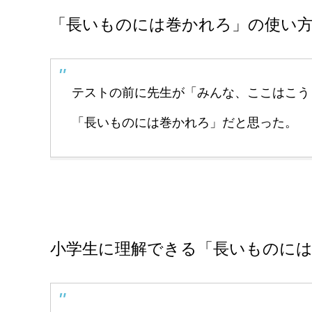
「長いものには巻かれろ」の使い
テストの前に先生が「みんな、ここはこう
「長いものには巻かれろ」だと思った。
小学生に理解できる「長いものに