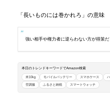
「長いものには巻かれろ」の意味
強い相手や権力者に逆らわない方が得策だ
本日のトレンドキーワードでAmazon検索
米10kg
モバイルバッテリー
スマホケース
空調服
ふるさと納税
スマートウォッチ