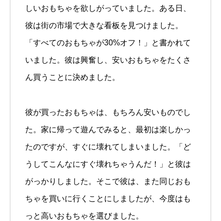
しいおもちゃを欲しがっていました。ある日、
彼は街の市場で大きな看板を見つけました。
「すべてのおもちゃが30%オフ！」と書かれて
いました。彼は興奮し、安いおもちゃをたくさ
ん買うことに決めました。
彼が買ったおもちゃは、もちろん安いものでし
た。家に帰って遊んでみると、最初は楽しかっ
たのですが、すぐに壊れてしまいました。「ど
うしてこんなにすぐ壊れちゃうんだ！」と彼は
がっかりしました。そこで彼は、また同じおも
ちゃを買いに行くことにしましたが、今度はも
っと高いおもちゃを選びました。