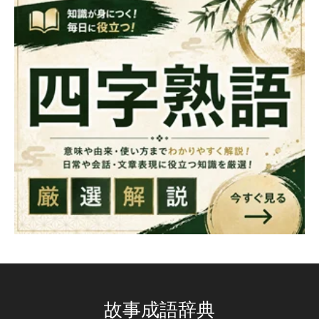
故事成語辞典