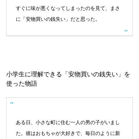
すぐに味が悪くなってしまったのを見て、まさ
に「安物買いの銭失い」だと思った。
小学生に理解できる「安物買いの銭失い」を
使った物語
ある日、小さな町に住む一人の男の子がいまし
た。彼はおもちゃが大好きで、毎日のように新