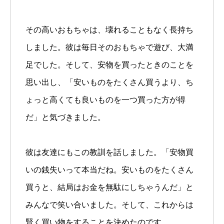
その高いおもちゃは、壊れることもなく長持ち
しました。彼は毎日そのおもちゃで遊び、大満
足でした。そして、安物を買ったときのことを
思い出し、「安いものをたくさん買うより、ち
ょっと高くても良いものを一つ買った方が得
だ」と気づきました。
彼は友達にもこの教訓を話しました。「安物買
いの銭失いって本当だね。安いものをたくさん
買うと、結局はお金を無駄にしちゃうんだ」と
みんなで笑い合いました。そして、これからは
賢く買い物をすることを決めたのです。