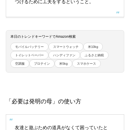
つけるために工夫をするということ。
本日のトレンドキーワードでAmazon検索
モバイルバッテリー
スマートウォッチ
米10kg
トイレットペーパー
ハンディファン
ふるさと納税
空調服
プロテイン
米5kg
スマホケース
「必要は発明の母」の使い方
友達と遊ぶための道具がなくて困っていたと