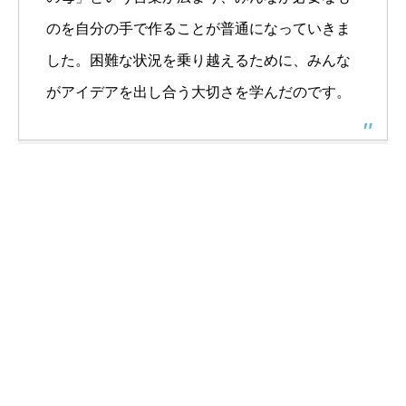
のを自分の手で作ることが普通になっていきま
した。困難な状況を乗り越えるために、みんな
がアイデアを出し合う大切さを学んだのです。