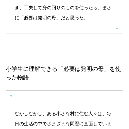
き、工夫して身の回りのものを使ったら、まさ
に「必要は発明の母」だと思った。
小学生に理解できる「必要は発明の母」を使
った物語
むかしむかし、ある小さな村に住む人々は、毎
日の生活の中でさまざまな問題に直面していま