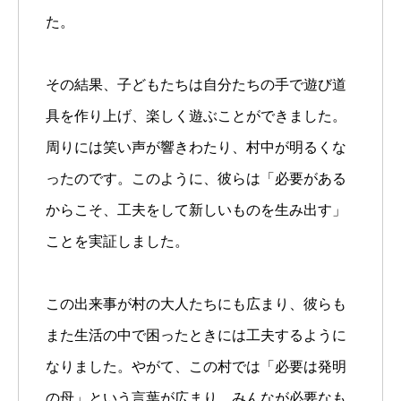
た。
その結果、子どもたちは自分たちの手で遊び道
具を作り上げ、楽しく遊ぶことができました。
周りには笑い声が響きわたり、村中が明るくな
ったのです。このように、彼らは「必要がある
からこそ、工夫をして新しいものを生み出す」
ことを実証しました。
この出来事が村の大人たちにも広まり、彼らも
また生活の中で困ったときには工夫するように
なりました。やがて、この村では「必要は発明
の母」という言葉が広まり、みんなが必要なも