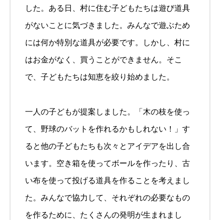
した。ある日、村に住む子どもたちは遊び道具
がないことに気づきました。みんなで遊ぶため
には何か特別な道具が必要です。しかし、村に
はお金がなく、買うことができません。そこ
で、子どもたちは知恵を絞り始めました。
一人の子どもが提案しました。「木の枝を使っ
て、野球のバットを作れるかもしれない！」す
ると他の子どもたちも次々とアイデアを出し合
います。空き箱を使ってボールを作ったり、古
い布を使って投げる道具を作ることを考えまし
た。みんなで協力して、それぞれの必要なもの
を作るために、たくさんの発明が生まれまし