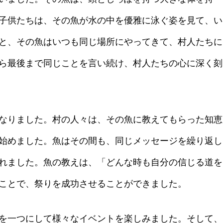
子供たちは、その魚が水の中を優雅に泳ぐ姿を見て、い
と、その魚はいつも同じ場所にやってきて、村人たちに
ら最後まで同じことを言い続け、村人たちの心に深く刻
なりました。村の人々は、その魚に教えてもらった知恵
始めました。魚はその間も、同じメッセージを繰り返し
れました。魚の教えは、「どんな時も自分の信じる道を
ことで、祭りを成功させることができました。
を一つにして様々なイベントを楽しみました。そして、