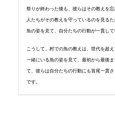
祭りが終わった後も、彼らはその教えを忘
人たちがその教えを守っているのを見るた
魚の姿を見て、自分たちの行動が一貫して
こうして、村での魚の教えは、世代を超え
一緒にいる魚の姿を見て、最初から最後ま
て、彼らは自分たちの行動にも首尾一貫さ
です。