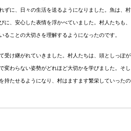
れずに、日々の生活を送るようになりました。魚は、村
びに、安心した表情を浮かべていました。村人たちも、
いることの大切さを理解するようになったのです。
て受け継がれていきました。村人たちは、頭としっぽが
で変わらない姿勢がどれほど大切かを学びました。そし
を持たせるようになり、村はますます繁栄していったの