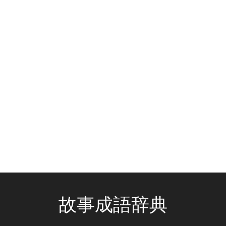
故事成語辞典