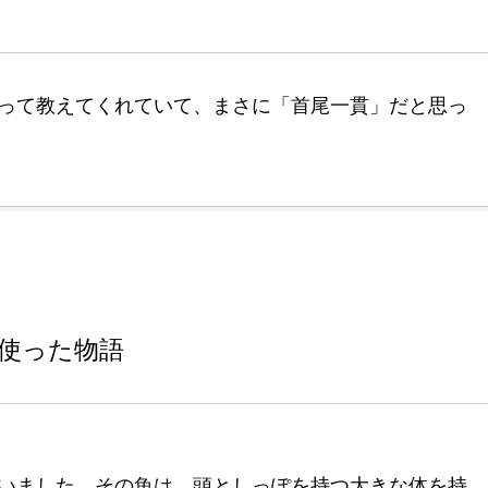
って教えてくれていて、まさに「首尾一貫」だと思っ
使った物語
いました。その魚は、頭としっぽを持つ大きな体を持