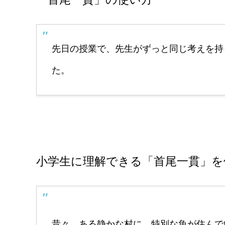
先日の授業で、先生がずっと同じ考えを持
た。
小学生に理解できる「首尾一貫」を
昔々、ある静かな村に、特別な魚が住んで