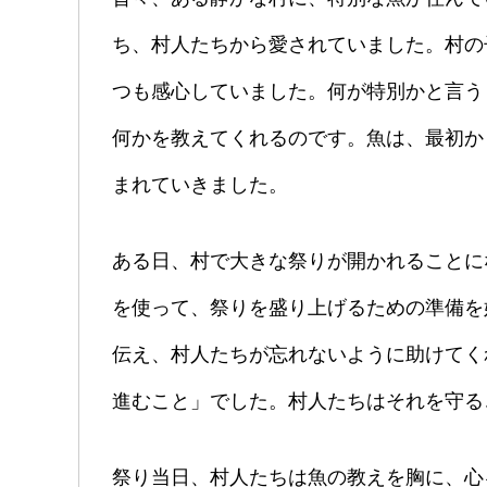
ち、村人たちから愛されていました。村の
つも感心していました。何が特別かと言う
何かを教えてくれるのです。魚は、最初か
まれていきました。
ある日、村で大きな祭りが開かれることに
を使って、祭りを盛り上げるための準備を
伝え、村人たちが忘れないように助けてく
進むこと」でした。村人たちはそれを守る
祭り当日、村人たちは魚の教えを胸に、心