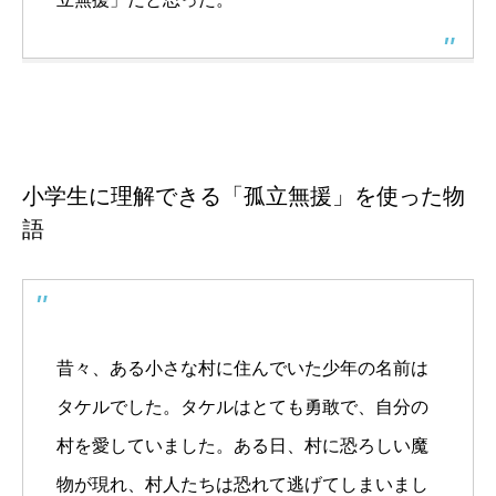
小学生に理解できる「孤立無援」を使った物
語
昔々、ある小さな村に住んでいた少年の名前は
タケルでした。タケルはとても勇敢で、自分の
村を愛していました。ある日、村に恐ろしい魔
物が現れ、村人たちは恐れて逃げてしまいまし