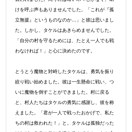
けを呼ぶ声もありませんでした。「これが『孤
立無援』というものなのか…」と彼は思いまし
た。しかし、タケルはあきらめませんでした。
「自分の村を守るためには、たとえ一人でも戦
わなければ！」と心に決めたのです。
とうとう魔物と対峙したタケルは、勇気を振り
絞り戦い始めました。彼は一生懸命に戦い、つ
いに魔物を倒すことができました。村に戻る
と、村人たちはタケルの勇気に感謝し、彼を称
えました。「君が一人で戦ったおかげで、私た
ちの村は救われた！」と。タケルは孤独だった