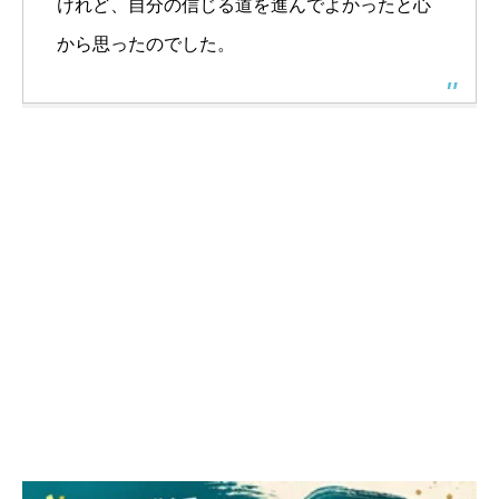
けれど、自分の信じる道を進んでよかったと心
から思ったのでした。