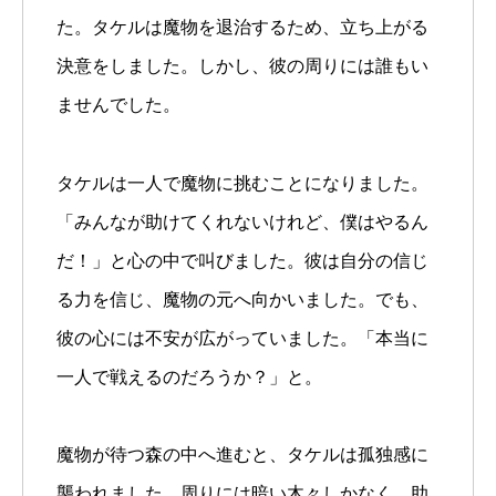
た。タケルは魔物を退治するため、立ち上がる
決意をしました。しかし、彼の周りには誰もい
ませんでした。
タケルは一人で魔物に挑むことになりました。
「みんなが助けてくれないけれど、僕はやるん
だ！」と心の中で叫びました。彼は自分の信じ
る力を信じ、魔物の元へ向かいました。でも、
彼の心には不安が広がっていました。「本当に
一人で戦えるのだろうか？」と。
魔物が待つ森の中へ進むと、タケルは孤独感に
襲われました。周りには暗い木々しかなく、助