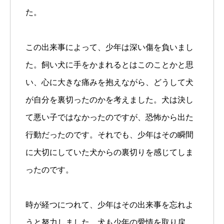
た。
この出来事によって、少年は深い傷を負いまし
た。飼い犬に手をかまれるとはこのことかと思
い、心に大きな痛みを抱えながら、どうして犬
が自分を裏切ったのかを考えました。犬は決し
て悪い子ではなかったのですが、恐怖から出た
行動だったのです。それでも、少年はその瞬間
に大切にしていた犬からの裏切りを感じてしま
ったのです。
時が経つにつれて、少年はその出来事を忘れよ
うと努力しました。犬も少年の愛情を取り戻