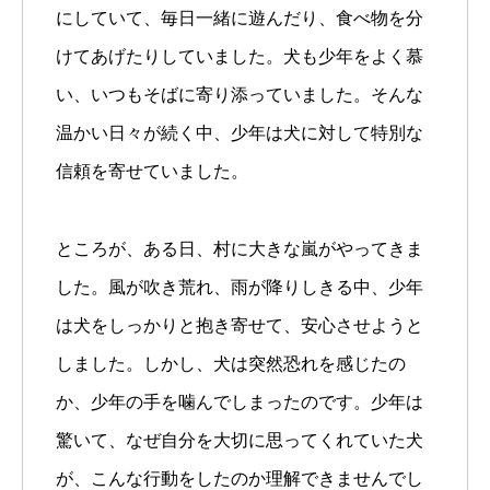
にしていて、毎日一緒に遊んだり、食べ物を分
けてあげたりしていました。犬も少年をよく慕
い、いつもそばに寄り添っていました。そんな
温かい日々が続く中、少年は犬に対して特別な
信頼を寄せていました。
ところが、ある日、村に大きな嵐がやってきま
した。風が吹き荒れ、雨が降りしきる中、少年
は犬をしっかりと抱き寄せて、安心させようと
しました。しかし、犬は突然恐れを感じたの
か、少年の手を噛んでしまったのです。少年は
驚いて、なぜ自分を大切に思ってくれていた犬
が、こんな行動をしたのか理解できませんでし