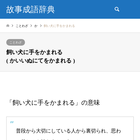
故事成語辞典
検索
ことわざ
か
飼い犬に手をかまれる
ことわざ
飼い犬に手をかまれる
( かいいぬにてをかまれる )
「飼い犬に手をかまれる」の意味
普段から大切にしている人から裏切られ、思わ