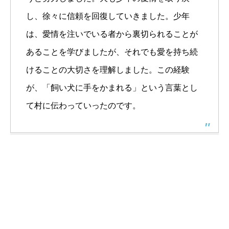
し、徐々に信頼を回復していきました。少年
は、愛情を注いでいる者から裏切られることが
あることを学びましたが、それでも愛を持ち続
けることの大切さを理解しました。この経験
が、「飼い犬に手をかまれる」という言葉とし
て村に伝わっていったのです。