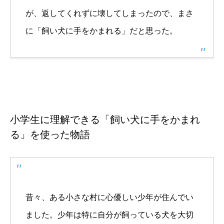
が、返してくれずに壊してしまったので、まさ
に「飼い犬に手をかまれる」だと思った。
小学生に理解できる「飼い犬に手をかまれ
る」を使った物語
昔々、ある小さな村に心優しい少年が住んでい
ました。少年は特に自分が飼っている犬を大切