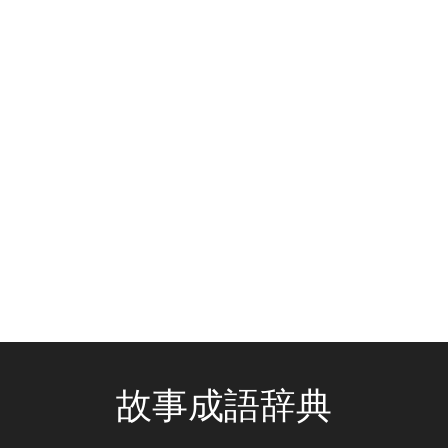
故事成語辞典