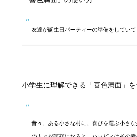
友達が誕生日パーティーの準備をしていて
小学生に理解できる「喜色満面」を
昔々、ある小さな村に、喜びを運ぶ小さな
の人々が笑顔になると、ハッピィはその幸