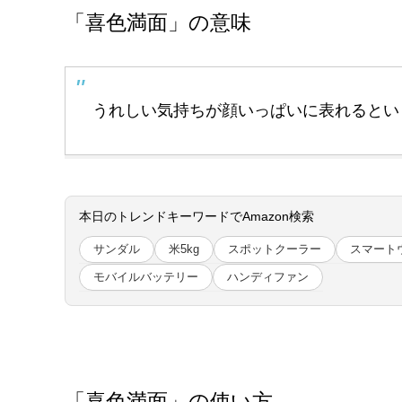
「喜色満面」の意味
うれしい気持ちが顔いっぱいに表れるとい
本日のトレンドキーワードでAmazon検索
サンダル
米5kg
スポットクーラー
スマート
モバイルバッテリー
ハンディファン
「喜色満面」の使い方