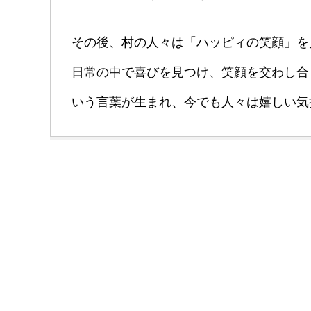
その後、村の人々は「ハッピィの笑顔」を
日常の中で喜びを見つけ、笑顔を交わし合
いう言葉が生まれ、今でも人々は嬉しい気