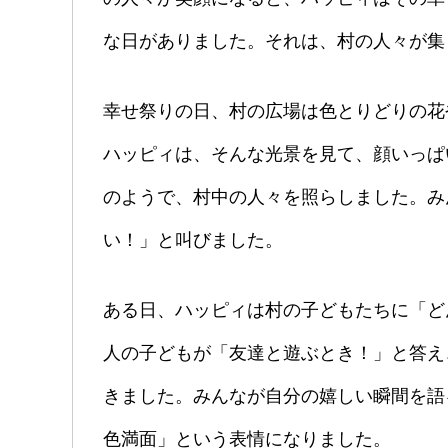
な日がありました。それは、村の人々が集
幸せ祭りの日、村の広場は色とりどりの花
ハッピィは、そんな光景を見て、顔いっぱ
のようで、村中の人々を照らしました。み
い！」と叫びました。
ある日、ハッピィは村の子どもたちに「ど
人の子どもが「友達と遊ぶとき！」と答え
きました。みんなが自分の嬉しい瞬間を語
色満面」という表情になりました。