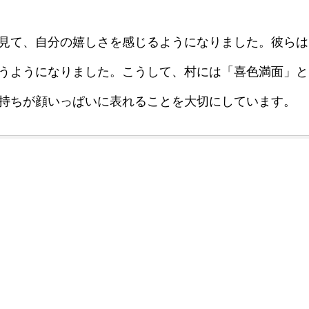
見て、自分の嬉しさを感じるようになりました。彼らは
うようになりました。こうして、村には「喜色満面」と
持ちが顔いっぱいに表れることを大切にしています。