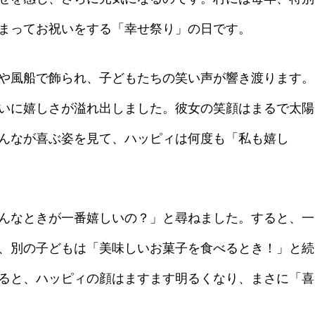
まってお祝いをする「幸せ祭り」の日です。
や風船で飾られ、子どもたちの笑い声が響き渡ります。
いに嬉しさが溢れ出しました。彼女の笑顔はまるで太陽
んなが喜ぶ姿を見て、ハッピィは何度も「私も嬉し
んなときが一番嬉しいの？」と尋ねました。すると、一
、別の子どもは「美味しいお菓子を食べるとき！」と続
ると、ハッピィの顔はますます明るくなり、まさに「喜