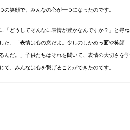
つの笑顔で、みんなの心が一つになったのです。
に「どうしてそんなに表情が豊かなんですか？」と尋ね
した。「表情は心の窓だよ。少しのしかめっ面や笑顔
るんだ。」子供たちはそれを聞いて、表情の大切さを学
じて、みんなは心を繋げることができたのです。