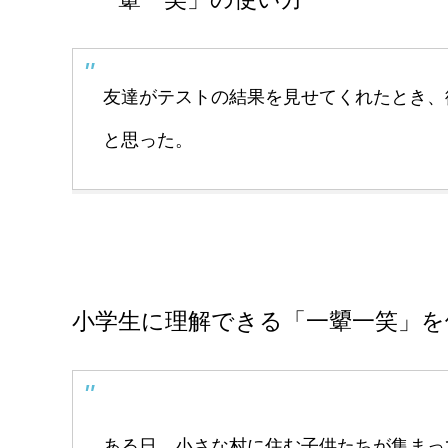
友達がテストの結果を見せてくれたとき、
と思った。
小学生に理解できる「一顰一笑」を
ある日、小さな村に住む子供たちが集まっ