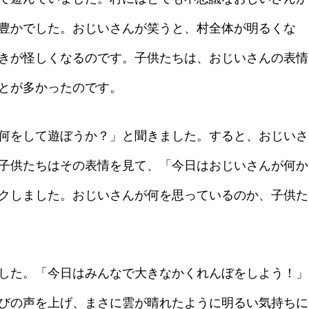
豊かでした。おじいさんが笑うと、村全体が明るくな
きが怪しくなるのです。子供たちは、おじいさんの表情
とが多かったのです。
何をして遊ぼうか？」と聞きました。すると、おじいさ
子供たちはその表情を見て、「今日はおじいさんが何か
クしました。おじいさんが何を思っているのか、子供た
した。「今日はみんなで大きなかくれんぼをしよう！」
びの声を上げ、まさに雲が晴れたように明るい気持ちに