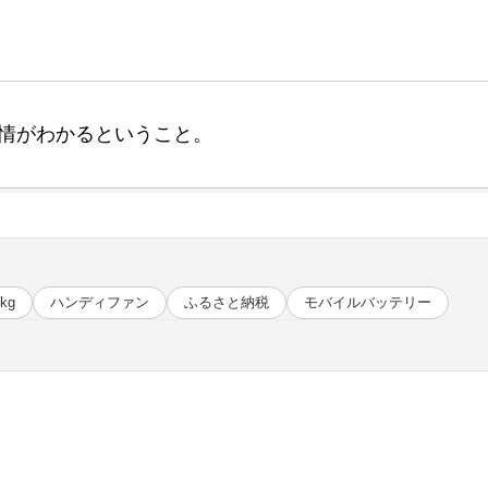
情がわかるということ。
kg
ハンディファン
ふるさと納税
モバイルバッテリー