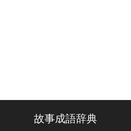
故事成語辞典