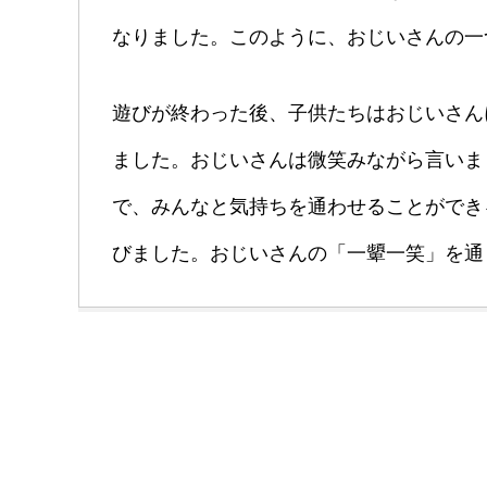
なりました。このように、おじいさんの一
遊びが終わった後、子供たちはおじいさん
ました。おじいさんは微笑みながら言いま
で、みんなと気持ちを通わせることができ
びました。おじいさんの「一顰一笑」を通