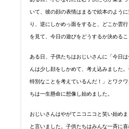
いて、彼の顔の表情はまるで絵本のように
り、逆にしかめっ面をすると、どこか雲行
を見て、今日の遊びをどうするか決めるこ
ある日、子供たちはおじいさんに「今日は
んは少し顔をしかめて、考え込みました。
特別なことを考えているんだ！」とワクワ
ちは一生懸命に想像し始めました。
おじいさんはやがてニコニコと笑い始めま
と言いました。子供たちはみんな一斉に喜