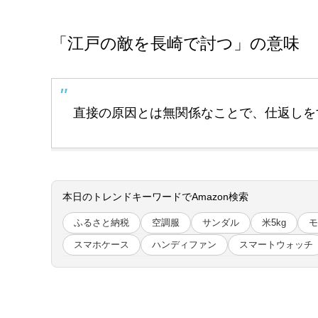
「江戸の敵を長崎で討つ」の意味
直接の原因とは無関係なことで、仕返しを
本日のトレンドキーワードでAmazon検索
ふるさと納税
空調服
サンダル
米5kg
モ
スマホケース
ハンディファン
スマートウォッチ