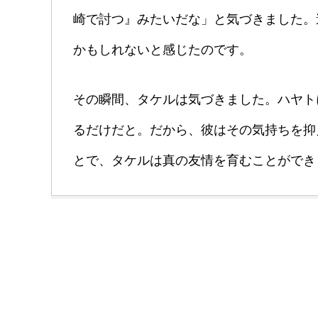
崎で討つ』みたいだな」と気づきました。
かもしれないと感じたのです。
その瞬間、タケルは気づきました。ハヤト
るだけだと。だから、彼はその気持ちを抑
とで、タケルは真の友情を育むことができ