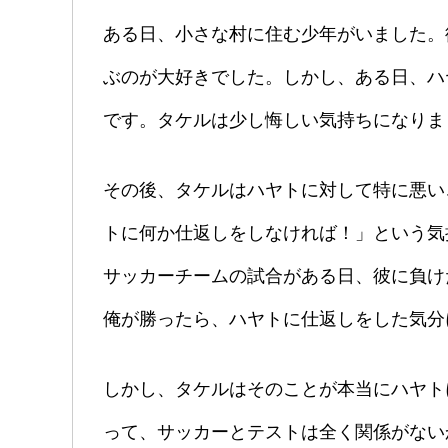
ある日、小さな村に住む少年がいました。
ぶのが大好きでした。しかし、ある日、ハ
です。タケルは少し悔しい気持ちになりま
その後、タケルはハヤトに対して特に悪い
トに何か仕返しをしなければ！」という気
サッカーチームの試合がある日、彼に負け
俺が勝ったら、ハヤトに仕返しをした気分
しかし、タケルはそのことが本当にハヤト
って、サッカーとテストは全く関係がない