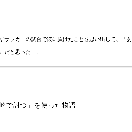
ずサッカーの試合で彼に負けたことを思い出して、「あ
』だと思った」。
崎で討つ」を使った物語