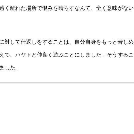
遠く離れた場所で恨みを晴らすなんて、全く意味がない
に対して仕返しをすることは、自分自身をもっと苦しめ
えて、ハヤトと仲良く遊ぶことにしました。そうするこ
ました。