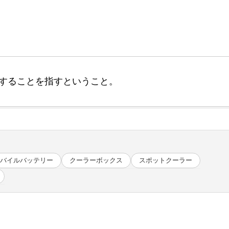
することを指すということ。
バイルバッテリー
クーラーボックス
スポットクーラー