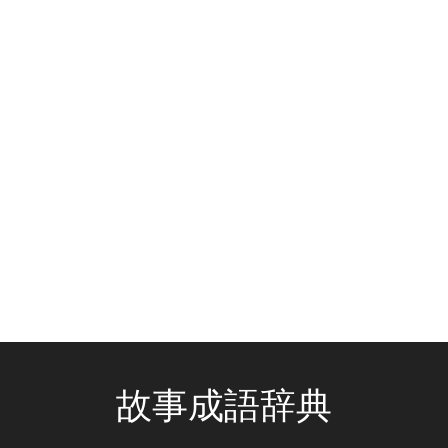
故事成語辞典