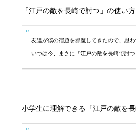
「江戸の敵を長崎で討つ」の使い方
友達が僕の宿題を邪魔してきたので、思わ
いつは今、まさに『江戸の敵を長崎で討つ
小学生に理解できる「江戸の敵を長