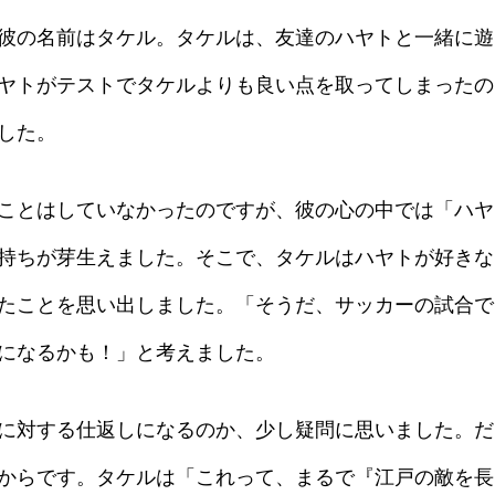
彼の名前はタケル。タケルは、友達のハヤトと一緒に遊
ヤトがテストでタケルよりも良い点を取ってしまったの
した。
ことはしていなかったのですが、彼の心の中では「ハヤ
持ちが芽生えました。そこで、タケルはハヤトが好きな
たことを思い出しました。「そうだ、サッカーの試合で
になるかも！」と考えました。
に対する仕返しになるのか、少し疑問に思いました。だ
からです。タケルは「これって、まるで『江戸の敵を長