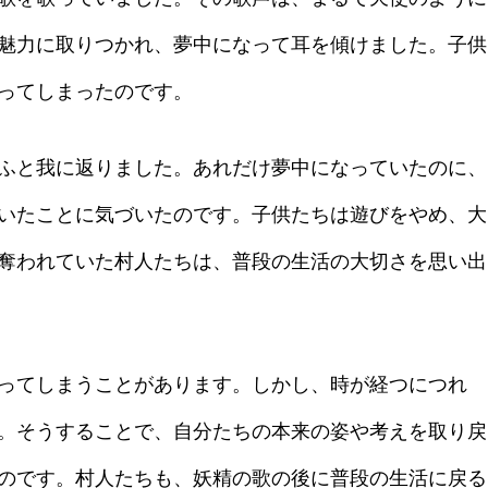
魅力に取りつかれ、夢中になって耳を傾けました。子供
ってしまったのです。
ふと我に返りました。あれだけ夢中になっていたのに、
いたことに気づいたのです。子供たちは遊びをやめ、大
奪われていた村人たちは、普段の生活の大切さを思い出
ってしまうことがあります。しかし、時が経つにつれ
。そうすることで、自分たちの本来の姿や考えを取り戻
のです。村人たちも、妖精の歌の後に普段の生活に戻る