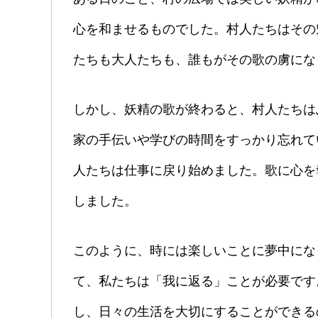
心を和ませるものでした。村人たちはその
たちも大人たちも、誰もがその歌の虜にな
しかし、妖精の歌が終わると、村人たちは
家の手伝いや学びの時間をすっかり忘れて
人たちは仕事に戻り始めました。歌に心を
しました。
このように、時には楽しいことに夢中にな
て、私たちは「我に返る」ことが必要です
し、日々の生活を大切にすることができる