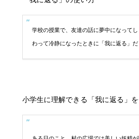
学校の授業で、友達の話に夢中になってし
わって冷静になったときに「我に返る」だ
小学生に理解できる「我に返る」を
ある日のこと、村の広場では美しい妖精が