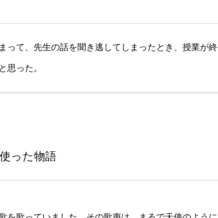
まって、先生の話を聞き逃してしまったとき、授業が終
と思った。
使った物語
歌を歌っていました。その歌声は、まるで天使のように