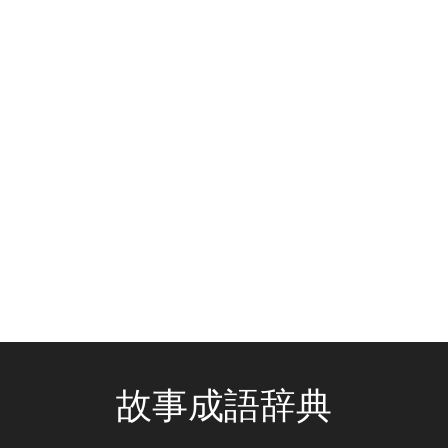
故事成語辞典