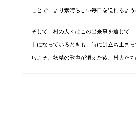
ことで、より素晴らしい毎日を送れるよう
そして、村の人々はこの出来事を通じて、
中になっているときも、時には立ち止まっ
らこそ、妖精の歌声が消えた後、村人たち