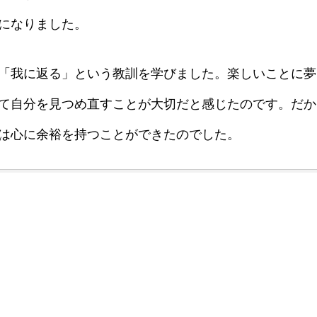
になりました。
「我に返る」という教訓を学びました。楽しいことに夢
て自分を見つめ直すことが大切だと感じたのです。だか
は心に余裕を持つことができたのでした。