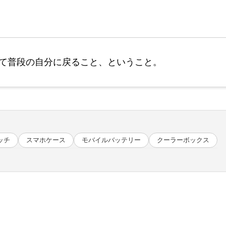
て普段の自分に戻ること、ということ。
ッチ
スマホケース
モバイルバッテリー
クーラーボックス