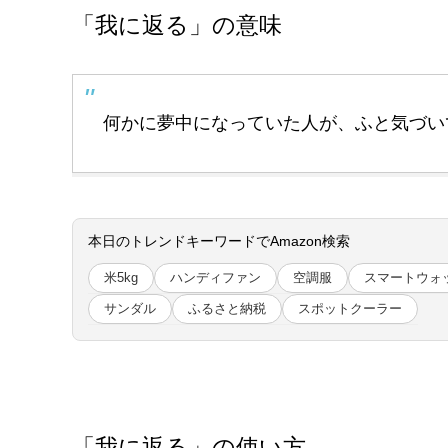
「我に返る」の意味
何かに夢中になっていた人が、ふと気づい
本日のトレンドキーワードでAmazon検索
米5kg
ハンディファン
空調服
スマートウォ
サンダル
ふるさと納税
スポットクーラー
「我に返る」の使い方